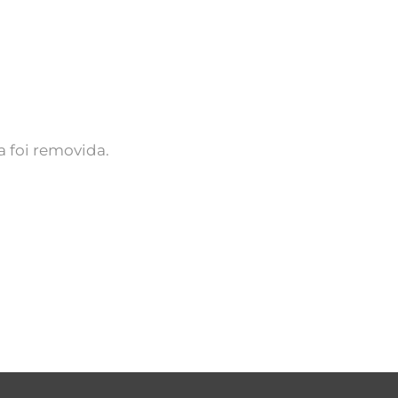
 foi removida.