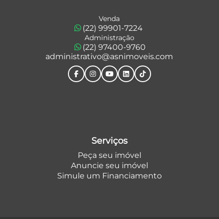
Venda
(22) 99901-7224
Administração
(22) 97400-9760
administrativo@asnimoveis.com
Serviços
Peça seu imóvel
Anuncie seu imóvel
Simule um Financiamento