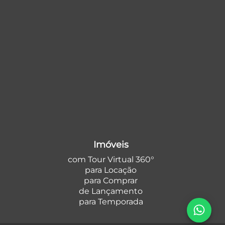
Imóveis
com Tour Virtual 360°
para Locação
para Comprar
de Lançamento
para Temporada