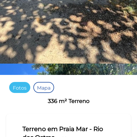
Fotos
Mapa
336 m² Terreno
Terreno em Praia Mar - Rio