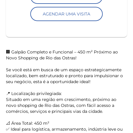
AGENDAR UMA VISITA
🏢 Galpão Completo e Funcional – 450 m² Próximo ao
Novo Shopping de Rio das Ostras!
Se você está em busca de um espaço estrategicamente
localizado, bem estruturado e pronto para impulsionar o
seu negócio, esta é a oportunidade ideal!
📍 Localização privilegiada:
Situado em uma região em crescimento, próximo ao
novo shopping de Rio das Ostras, com fácil acesso a
comércios, serviços e principais vias da cidade.
📐 Área Total: 450 m²
✅ Ideal para logística, armazenamento, indústria leve ou