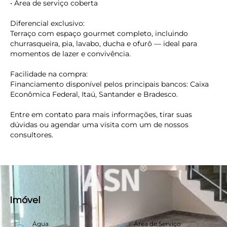
• Área de serviço coberta
Diferencial exclusivo:
Terraço com espaço gourmet completo, incluindo
churrasqueira, pia, lavabo, ducha e ofurô — ideal para
momentos de lazer e convivência.
Facilidade na compra:
Financiamento disponível pelos principais bancos: Caixa
Econômica Federal, Itaú, Santander e Bradesco.
Entre em contato para mais informações, tirar suas
dúvidas ou agendar uma visita com um de nossos
consultores.
Imóvel
Água
Área de Serviço