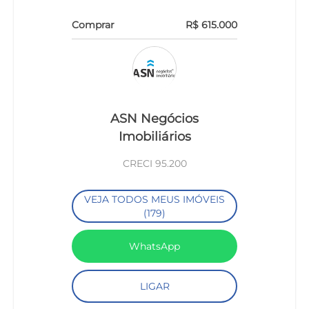
Comprar
R$ 615.000
ASN Negócios
Imobiliários
CRECI 95.200
VEJA TODOS MEUS IMÓVEIS
(179)
WhatsApp
LIGAR