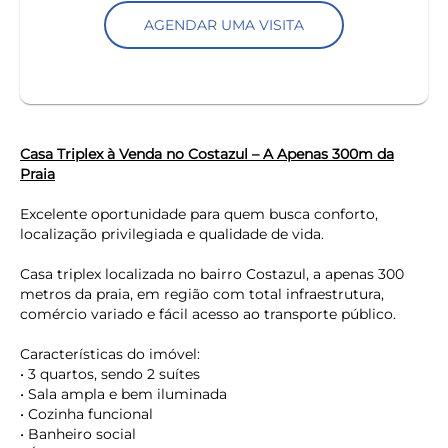
AGENDAR UMA VISITA
Casa Triplex à Venda no Costazul – A Apenas 300m da
Praia
Excelente oportunidade para quem busca conforto,
localização privilegiada e qualidade de vida.
Casa triplex localizada no bairro Costazul, a apenas 300
metros da praia, em região com total infraestrutura,
comércio variado e fácil acesso ao transporte público.
Características do imóvel:
• 3 quartos, sendo 2 suítes
• Sala ampla e bem iluminada
• Cozinha funcional
• Banheiro social