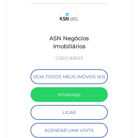
ASN Negócios
Imobiliários
CRECI 83653
VEJA TODOS MEUS IMÓVEIS (63)
WhatsApp
LIGAR
AGENDAR UMA VISITA