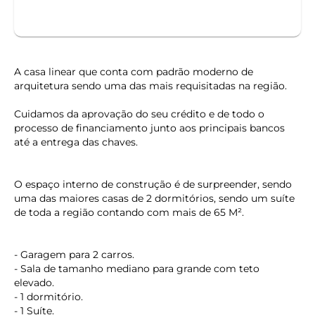
A casa linear que conta com padrão moderno de
arquitetura sendo uma das mais requisitadas na região.
Cuidamos da aprovação do seu crédito e de todo o
processo de financiamento junto aos principais bancos
até a entrega das chaves.
O espaço interno de construção é de surpreender, sendo
uma das maiores casas de 2 dormitórios, sendo um suíte
de toda a região contando com mais de 65 M².
- Garagem para 2 carros.
- Sala de tamanho mediano para grande com teto
elevado.
- 1 dormitório.
- 1 Suíte.