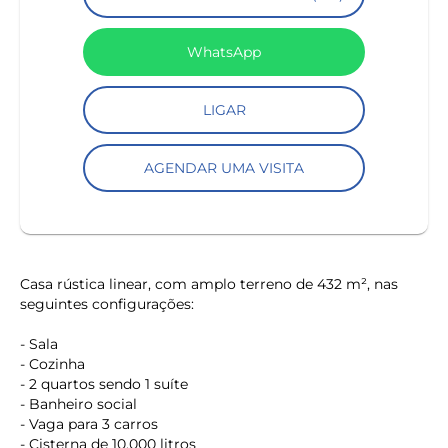
WhatsApp
LIGAR
AGENDAR UMA VISITA
Casa rústica linear, com amplo terreno de 432 m², nas
seguintes configurações:
- Sala
- Cozinha
- 2 quartos sendo 1 suíte
- Banheiro social
- Vaga para 3 carros
- Cisterna de 10.000 litros