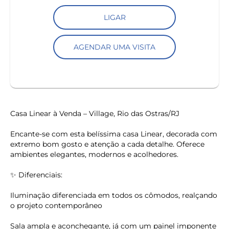
LIGAR
AGENDAR UMA VISITA
Casa Linear à Venda – Village, Rio das Ostras/RJ
Encante-se com esta belíssima casa Linear, decorada com
extremo bom gosto e atenção a cada detalhe. Oferece
ambientes elegantes, modernos e acolhedores.
✨ Diferenciais:
Iluminação diferenciada em todos os cômodos, realçando
o projeto contemporâneo
Sala ampla e aconchegante, já com um painel imponente