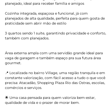
planejado, ideal para receber família e amigos
Cozinha integrada, espaçosa e funcional, já com
planejados de alta qualidade, perfeita para quem gosta de
praticidade sem abrir mão de estilo
3 quartos sendo 1 suíte, garantindo privacidade e conforto,
também com planejados.
Área externa ampla com uma servidão grande ideal para
vaga de garagem e também espaço pra sua futura área
gourmet.
📍 Localizada no bairro Village, uma região tranquila e em
constante valorização, com fácil acesso a tudo o que você
precisa: Atacadão, Shopping Plaza Rio das Ostras, escolas,
comércios e serviços.
🌟 Uma casa pensada para quem valoriza bem-estar,
qualidade de vida e o prazer de morar bem.