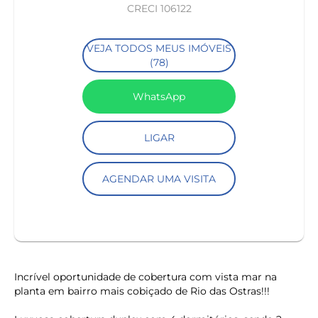
CRECI 106122
VEJA TODOS MEUS IMÓVEIS
(78)
WhatsApp
LIGAR
AGENDAR UMA VISITA
Incrível oportunidade de cobertura com vista mar na
planta em bairro mais cobiçado de Rio das Ostras!!!