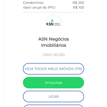
Condomínio
R$ 250
Valor anual do IPTU
R$ 100
ASN Negócios
Imobiliários
CRECI 95.200
VEJA TODOS MEUS IMÓVEIS (179)
WhatsApp
LIGAR