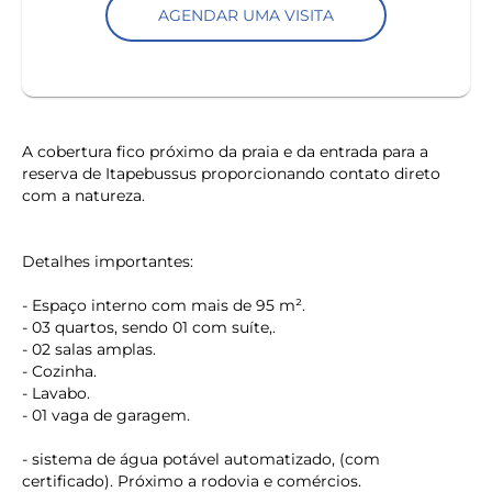
AGENDAR UMA VISITA
A cobertura fico próximo da praia e da entrada para a
reserva de Itapebussus proporcionando contato direto
com a natureza.
Detalhes importantes:
- Espaço interno com mais de 95 m².
- 03 quartos, sendo 01 com suíte,.
- 02 salas amplas.
- Cozinha.
- Lavabo.
- 01 vaga de garagem.
- sistema de água potável automatizado, (com
certificado). Próximo a rodovia e comércios.