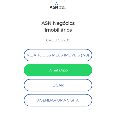
ASN Negócios
Imobiliários
CRECI 95.200
VEJA TODOS MEUS IMÓVEIS (178)
WhatsApp
LIGAR
AGENDAR UMA VISITA