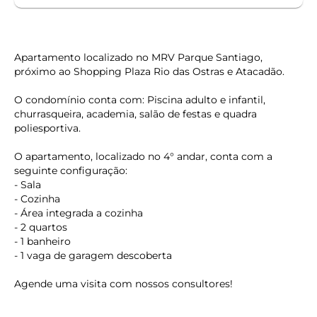
Apartamento localizado no MRV Parque Santiago,
próximo ao Shopping Plaza Rio das Ostras e Atacadão.
O condomínio conta com: Piscina adulto e infantil,
churrasqueira, academia, salão de festas e quadra
poliesportiva.
O apartamento, localizado no 4° andar, conta com a
seguinte configuração:
- Sala
- Cozinha
- Área integrada a cozinha
- 2 quartos
- 1 banheiro
- 1 vaga de garagem descoberta
Agende uma visita com nossos consultores!